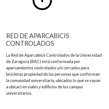
RED DE APARCABICIS
CONTROLADOS
La Red de Aparcabicis Controlados de la Universidad
de Zaragoza (RAC) está conformada por
aparcamientos controlados y/o cerrados para
bicicletas propiedad de las personas que conforman
la comunidad universitaria, ubicados (o que se vayan
a ubicar) en viales y edificios de los campus
universitarios.