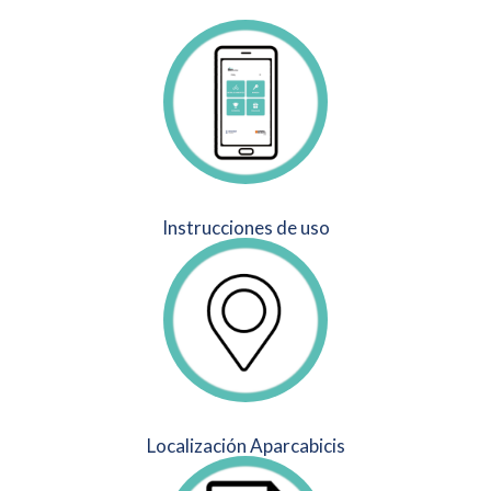
Instrucciones de uso
Localización Aparcabicis