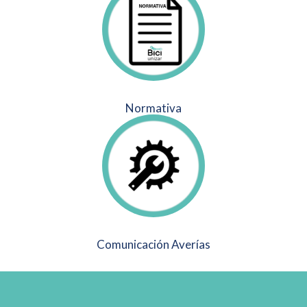
Normativa
Comunicación Averías