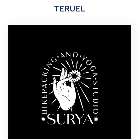
TERUEL