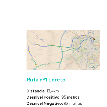
Ruta nº1 Loreto
Distancia:
13,4km
Desnivel Positivo:
95 metros
Desnivel Negativo:
92 metros