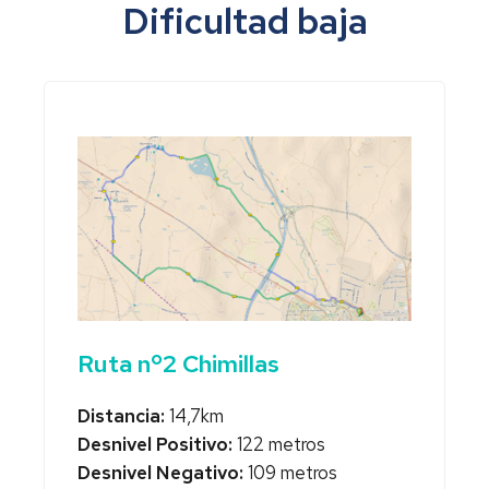
Dificultad baja
Ruta nº2 Chimillas
Distancia:
14,7km
Desnivel Positivo:
122 metros
Desnivel Negativo:
109 metros