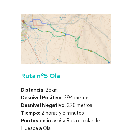
Ruta nº5 Ola
Distancia:
25km
Desnivel Positivo:
294 metros
Desnivel Negativo:
278 metros
Tiempo:
2 horas y 5 minutos
Puntos de interés:
Ruta circular de
Huesca a Ola.