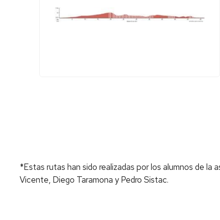
*Estas rutas han sido realizadas por los alumnos de la 
Vicente, Diego Taramona y Pedro Sistac.