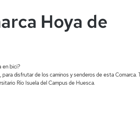
arca Hoya de
 en bici?
 para disfrutar de los caminos y senderos de esta Comarca. 
ersitario Río Isuela del Campus de Huesca.