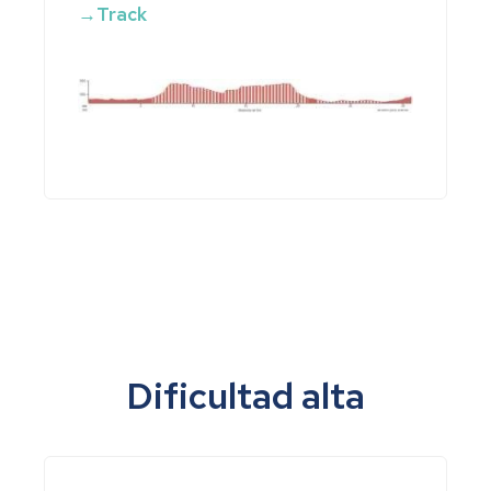
→Track
Dificultad alta