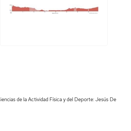
Ciencias de la Actividad Física y del Deporte: Jesús De