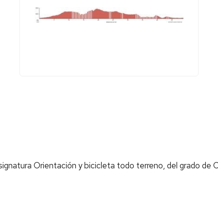
asignatura Orientación y bicicleta todo terreno, del grado de 