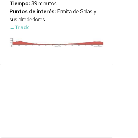
Tiempo:
39 minutos
Puntos de interés:
Ermita de Salas y
sus alrededores
→Track