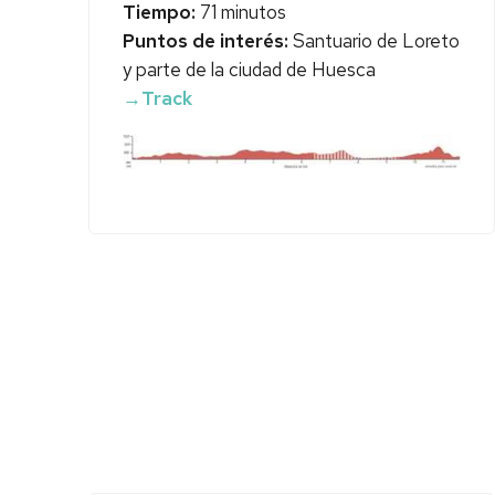
Tiempo:
71 minutos
Puntos de interés:
Santuario de Loreto
y parte de la ciudad de Huesca
→Track