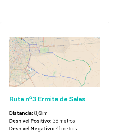
Ruta nº3 Ermita de Salas
Distancia:
8,6km
Desnivel Positivo:
38 metros
Desnivel Negativo:
41 metros