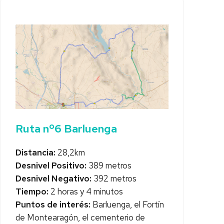
Ruta nº6 Barluenga
Distancia:
28,2km
Desnivel Positivo:
389 metros
Desnivel Negativo:
392 metros
Tiempo:
2 horas y 4 minutos
Puntos de interés:
Barluenga, el Fortín
de Montearagón, el cementerio de