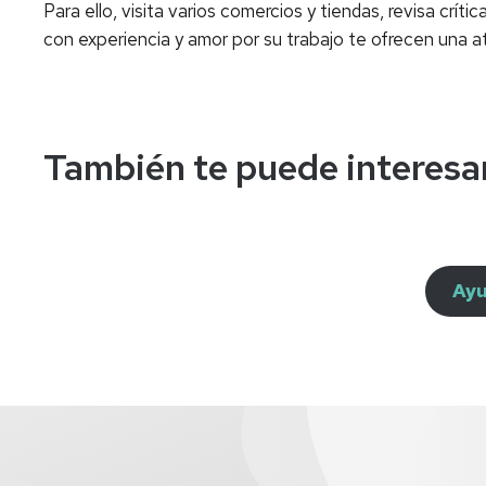
Para ello, visita varios comercios y tiendas, revisa crí
con experiencia y amor por su trabajo te ofrecen una a
También te puede interesa
Ayu