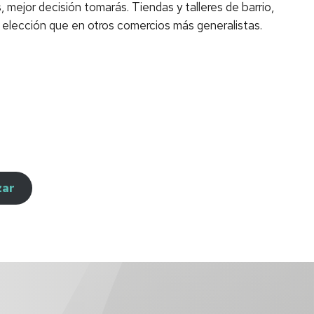
, mejor decisión tomarás. Tiendas y talleres de barrio,
 elección que en otros comercios más generalistas.
zar