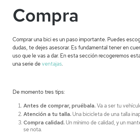
Compra
Comprar una bici es un paso importante. Puedes escog
dudas, te dejes asesorar. Es fundamental tener en cuen
uso que le vas a dar. En esta sección recogeremos esta
una serie de
ventajas
.
De momento tres tips:
Antes de comprar, pruébala.
Va a ser tu vehícul
Atención a tu talla.
Una bicicleta de una talla ina
Compra calidad.
Un mínimo de calidad, y un mante
se nota.