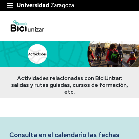
Actividades relacionadas con BiciUnizar:
salidas y rutas guiadas, cursos de formación,
etc.
Consulta en el calendario las fechas