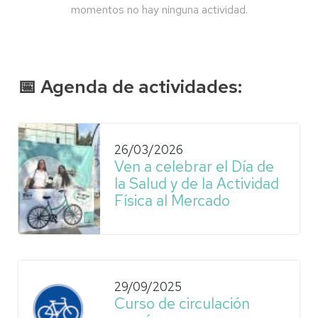
momentos no hay ninguna actividad.
📅 Agenda de actividades:
26/03/2026
Ven a celebrar el Día de
la Salud y de la Actividad
Física al Mercado
29/09/2025
Curso de circulación