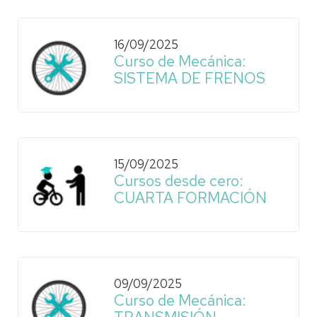
16/09/2025
Curso de Mecánica:
SISTEMA DE FRENOS
15/09/2025
Cursos desde cero:
CUARTA FORMACIÓN
09/09/2025
Curso de Mecánica: