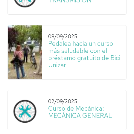
TRANSMISIÓN
08/09/2025
Pedalea hacia un curso
más saludable con el
préstamo gratuito de Bici
Unizar
02/09/2025
Curso de Mecánica:
MECÁNICA GENERAL