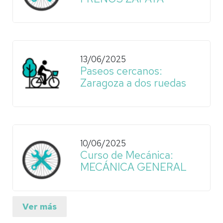
13/06/2025
Paseos cercanos:
Zaragoza a dos ruedas
10/06/2025
Curso de Mecánica:
MECÁNICA GENERAL
Ver más