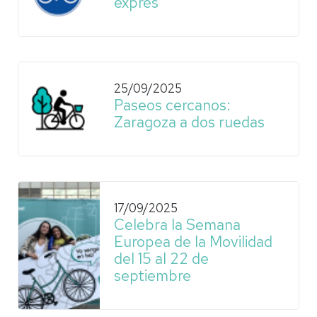
exprés
25/09/2025
Paseos cercanos:
Zaragoza a dos ruedas
17/09/2025
Celebra la Semana
Europea de la Movilidad
del 15 al 22 de
septiembre