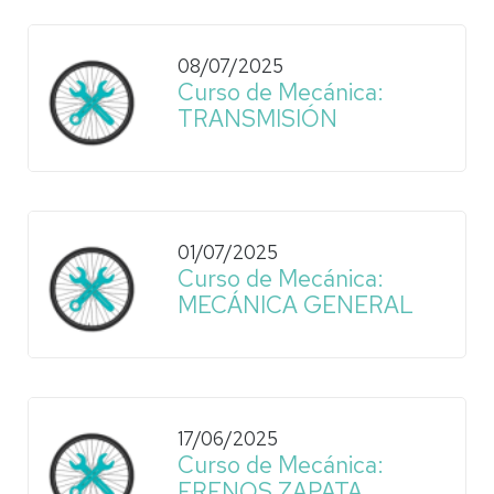
08/07/2025
Curso de Mecánica:
TRANSMISIÓN
01/07/2025
Curso de Mecánica:
MECÁNICA GENERAL
17/06/2025
Curso de Mecánica:
FRENOS ZAPATA