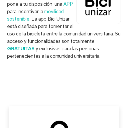
pone a tu disposición una
APP
para incentivar la
movilidad
sostenible.
La app Bici Unizar
está diseñada para fomentar el
uso de la bicicleta entre la comunidad universitaria. Su
acceso y funcionalidades son totalmente
GRATUITAS
y exclusivas para las personas
pertenecientes a la comunidad universitaria.