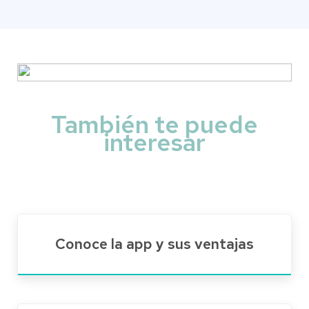
También te puede
interesar
Conoce la app y sus ventajas