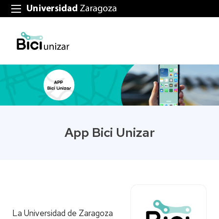
App Bici Unizar
-
La Universidad de Zaragoza