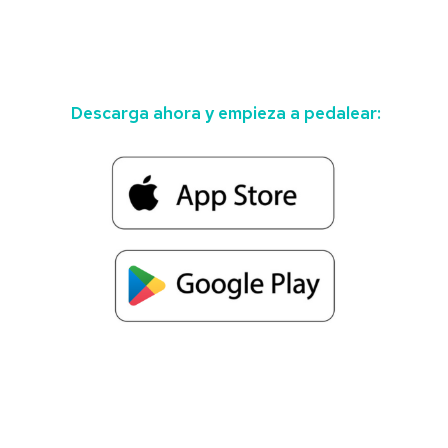
Descarga ahora y empieza a pedalear: