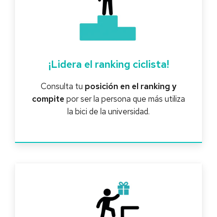
¡Lidera el ranking ciclista!
Consulta tu
posición en el ranking y
compite
por ser la persona que más utiliza
la bici de la universidad.