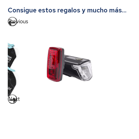
Consigue estos regalos y mucho más...
Previous
Next