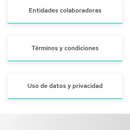
Entidades colaboradoras
Términos y condiciones
Uso de datos y privacidad