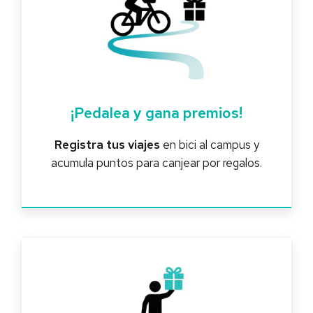
¡Pedalea y gana premios!
Registra tus viajes
en bici al campus y
acumula puntos para canjear por regalos.