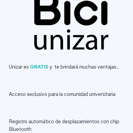
Unizar es
GRATIS
y te brindará muchas ventajas...
Acceso exclusivo para la comunidad universitaria
Registro automático de desplazamientos con chip
Bluetooth