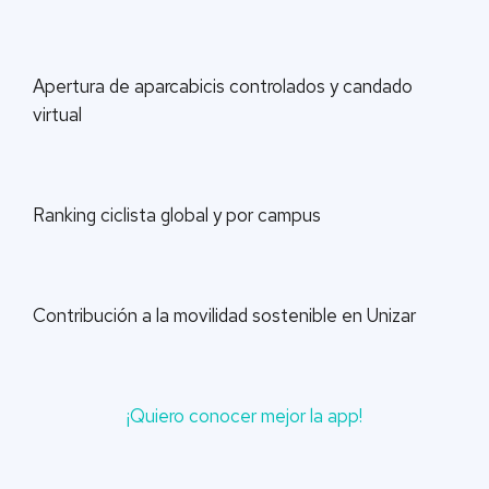
Apertura de aparcabicis controlados y candado
virtual
Ranking ciclista global y por campus
Contribución a la movilidad sostenible en Unizar
¡Quiero conocer mejor la app!