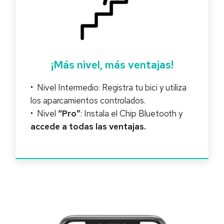
¡Más nivel, más ventajas!
• Nivel Intermedio: Registra tu bici y utiliza
los aparcamientos controlados.
• Nivel
“Pro”
: Instala el Chip Bluetooth y
accede a todas las ventajas.