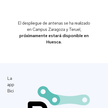
El despliegue de antenas se ha realizado
en Campus Zaragoza y Teruel,
próximamente estará disponible en
Huesca.
La
app
Bici