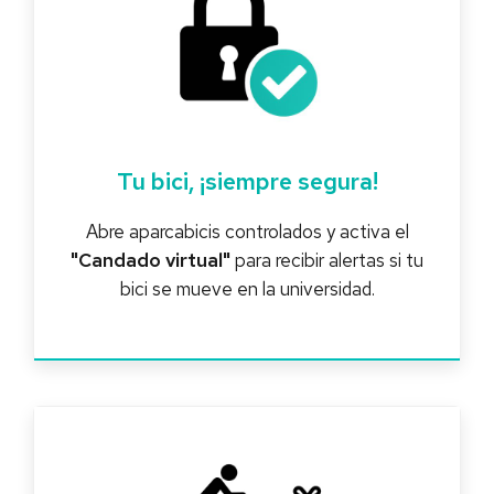
Tu bici, ¡siempre segura!
Abre aparcabicis controlados y activa el
"Candado virtual"
para recibir alertas si tu
bici se mueve en la universidad.